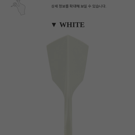
상세 정보를 확대해 보실 수 있습니다.
▼ WHITE
페이코 ID로 페
PAYCO 바로구매