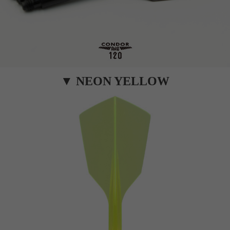
▼ NEON YELLOW