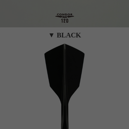
▼ BLACK