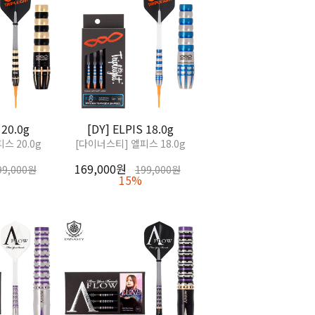
 20.0g
[DY] ELPIS 18.0g
스 20.0g
[다이너스티] 엘피스 18.0g
169,000원
99,000원
199,000원
15%