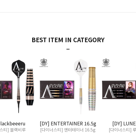
BEST ITEM IN CATEGORY
Blackbeeeru
[DY] ENTERTAINER 16.5g
[DY] LUNE
스티] 블랙비루
[다이너스티] 엔터테이너 16.5g
[다이너스티] 루