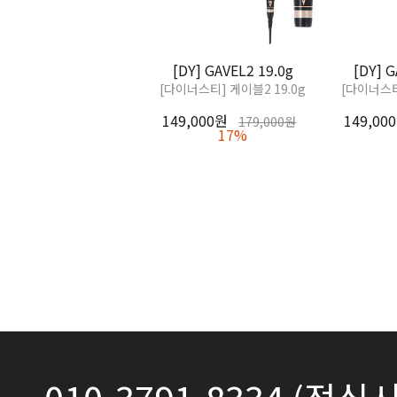
[DY] GAVEL2 19.0g
[DY] G
[다이너스티] 게이블2 19.0g
[다이너스티
149,000원
149,00
179,000원
17%