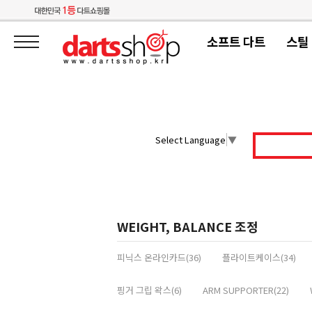
소프트 다트
스틸
Select Language
▼
WEIGHT, BALANCE 조정
피닉스 온라인카드(36)
플라이트케이스(34)
핑거 그립 왁스(6)
ARM SUPPORTER(22)