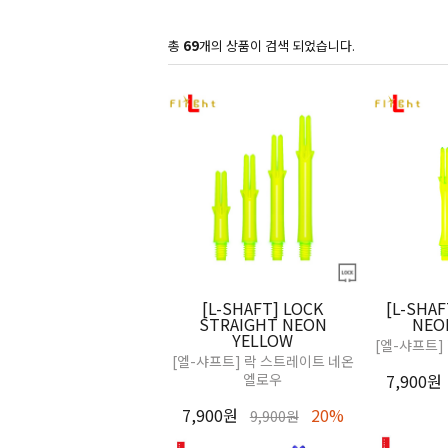
총
69
개의 상품이 검색 되었습니다.
[L-SHAF
[L-SHAFT] LOCK
NEO
STRAIGHT NEON
YELLOW
[엘-샤프트]
[엘-샤프트] 락 스트레이트 네온
7,900원
엘로우
7,900원
20%
9,900원