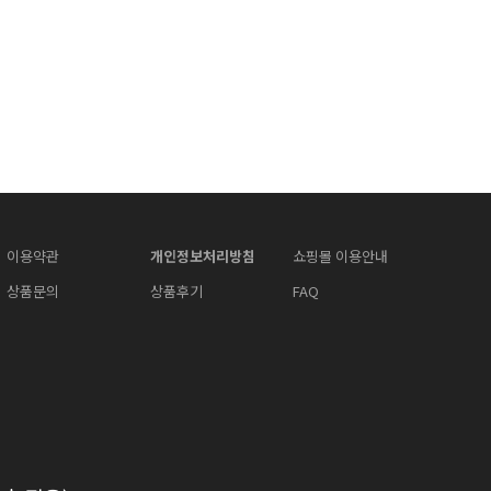
이용약관
개인정보처리방침
쇼핑몰 이용안내
상품문의
상품후기
FAQ