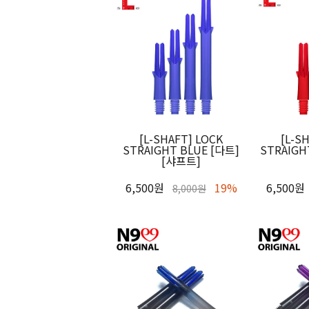
[L-SHAFT] LOCK
[L-S
STRAIGHT BLUE [다트]
STRAIGH
[샤프트]
6,500원
19%
6,500원
8,000원