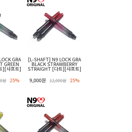
 LOCK GRA
[L-SHAFT] N9 LOCK GRA
T GREEN
BLACK STRAWBERRY
다트][샤프트]
STRAIGHT [다트][샤프트]
25%
9,000원
25%
00원
12,000원