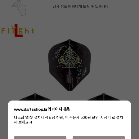
상세 정보를 확대해 보실 수 있습니다.
페이코 ID로 페
PAYCO 바로구매
www.dartsshop.kr의 페이지 내용:
다트샵 앱 첫 설치시 적립금 천원, 매 주문시 500원 할인! 지금 바로 설치
해 보세요~!