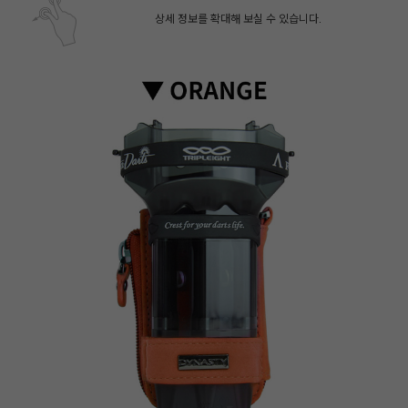
상세 정보를 확대해 보실 수 있습니다.
페이코 ID로 페
PAYCO 바로구매