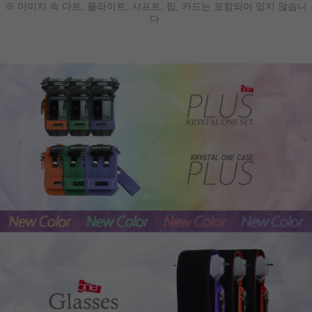
※ 이미지 속 다트, 플라이트, 샤프트, 팁, 카드는 포함되어 있지 않습니
다.