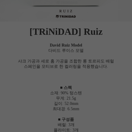
[TRiNiDAD] Ruiz
David Ruiz Model
다비드 루이스 모델
샤크 가공과 세로 홈 가공을 조합한 롱 토르피도 배럴
스페인을 모티브로 한 컬러링을 적용했습니다.
■ 스펙
소재: 90% 텅스텐
무게: 21.5g
길이: 52.0mm
최대경: 6.5mm
■ 구성품
배럴: 3개
플라이트: 3개