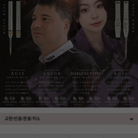
교환/반품/환불/취소