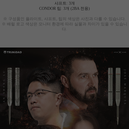
샤프트: 3개
CONDOR 팁: 3개 (2BA 전용)
※ 구성품인 플라이트, 샤프트, 팁의 색상은 사진과 다를 수 있습니다.
※ 배럴 로고 색상은 모니터 환경에 따라 실물과 차이가 있을 수 있습니
다.