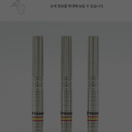
상세 정보를 확대해 보실 수 있습니다.
페이코 ID로 페
PAYCO 바로구매