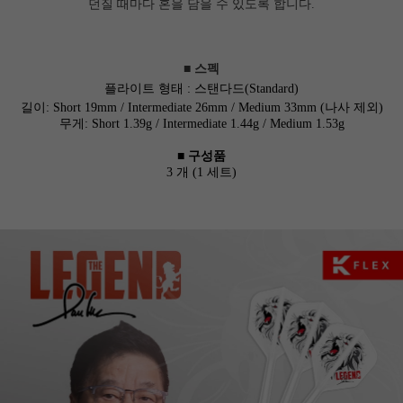
던질 때마다 혼을 담을 수 있도록 합니다.
■ 스펙
세요!
플라이트 형태 :
스탠다드(Standard)
길이: Short 19mm / Intermediate 26mm / Medium 33mm (나사 제외)
무게: Short 1.39g / Intermediate 1.44g / Medium 1.53g
■ 구성품
3 개 (1 세트)