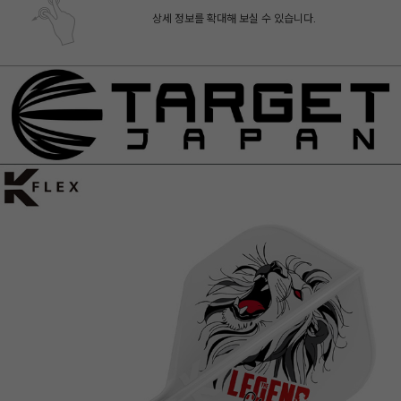
상세 정보를 확대해 보실 수 있습니다.
페이코 ID로 페
PAYCO 바로구매