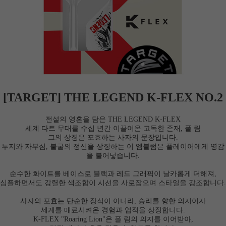
[TARGET] THE LEGEND K-FLEX NO.2
전설의 영혼을 담은 THE LEGEND K-FLEX
세계 다트 무대를 수십 년간 이끌어온 고독한 존재, 폴 림
그의 상징은 포효하는 사자의 문장입니다.
투지와 자부심, 불굴의 정신을 상징하는 이 엠블럼은 플레이어에게 영감
을 불어넣습니다.
순수한 화이트를 베이스로 블랙과 레드 그래픽이 날카롭게 더해져,
심플하면서도 강렬한 색조합이 시선을 사로잡으며 스타일을 강조합니다.
사자의 포효는 단순한 장식이 아니라, 승리를 향한 의지이자
세계를 매료시켜온 경험과 업적을 상징합니다.
K-FLEX "Roaring Lion"은 폴 림의 의지를 이어받아,