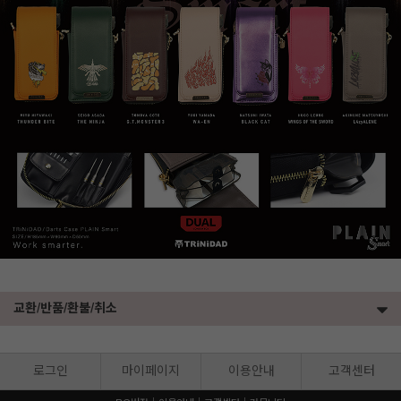
교환/반품/환불/취소
로그인
마이페이지
이용안내
고객센터