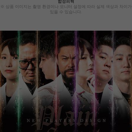
합성피혁
※ 상품 이미지는 촬영 환경이나 모니터 설정에 따라 실제 색상과 차이가
있을 수 있습니다.