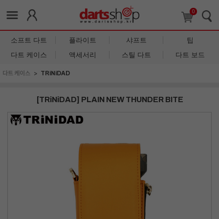
0
소프트 다트
플라이트
샤프트
팁
다트 케이스
액세서리
스틸 다트
다트 보드
다트 케이스
TRiNiDAD
[TRiNiDAD] PLAIN NEW THUNDER BITE