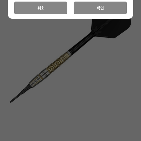
취소
확인