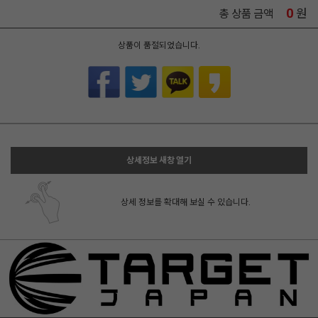
0
원
총 상품 금액
상품이 품절되었습니다.
상세정보 새창 열기
상세 정보를 확대해 보실 수 있습니다.