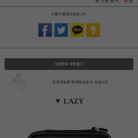
0
원
총 상품 금액
상품이 품절되었습니다.
상세정보 새창 열기
상세 정보를 확대해 보실 수 있습니다.
▼ LAZY