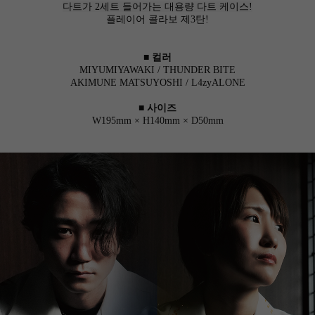
다트가 2세트 들어가는 대용량 다트 케이스!
플레이어 콜라보 제3탄!
■ 컬러
MIYUMIYAWAKI / THUNDER BITE
AKIMUNE MATSUYOSHI / L4zyALONE
■ 사이즈
W195mm × H140mm × D50mm