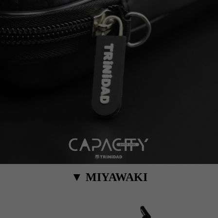
▼ MIYAWAKI