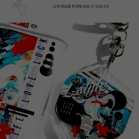
상세 정보를 확대해 보실 수 있습니다.
페이코 ID로 페
PAYCO 바로구매