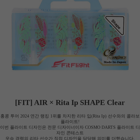
[FIT] AIR × Rita Ip SHAPE Clear
홍콩 투어 2024 연간 랭킹 1위를 차지한
리타 입(Rita Ip)
선수와의 콜라보
플라이트!
이번 플라이트 디자인은 전문 디자이너이자 COSMO DARTS 플라이트 디
자인 콘테스트
우승 경력의
리타 선수가 직접 디자인을 담당해 의미를 더했습니다.