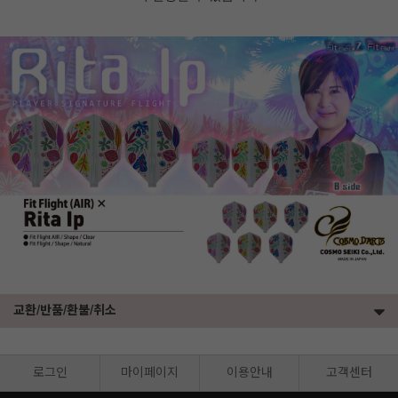
교환/반품/환불/취소
로그인
마이페이지
이용안내
고객센터