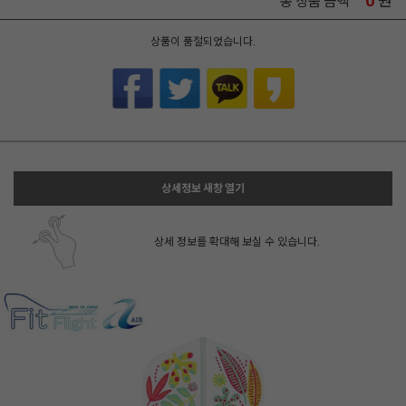
0
원
총 상품 금액
상품이 품절되었습니다.
상세정보 새창 열기
상세 정보를 확대해 보실 수 있습니다.