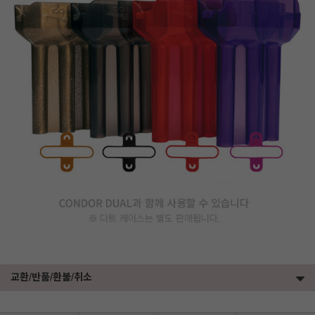
교환/반품/환불/취소