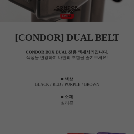
[CONDOR] DUAL
BELT
CONDOR BOX DUAL 전용 액세서리입니다.
색상을 변경하여 나만의 조합을 즐겨보세요!
■ 색상
BLACK / RED / PURPLE / BROWN
■
소재
실리콘