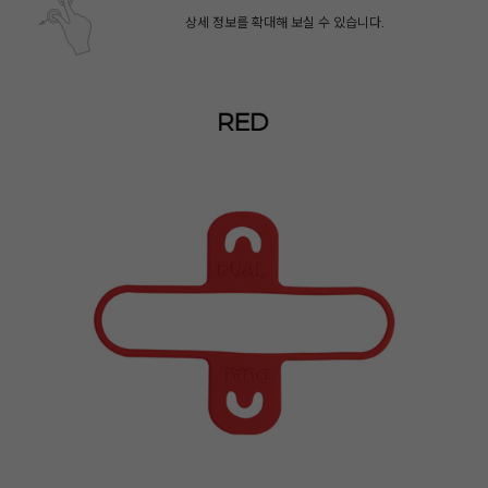
상세 정보를 확대해 보실 수 있습니다.
페이코 ID로 페
PAYCO 바로구매