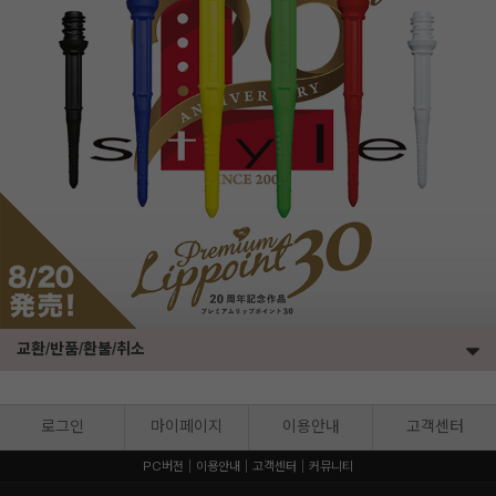
세요!
교환/반품/환불/취소
로그인
마이페이지
이용안내
고객센터
PC버전
이용안내
고객센터
커뮤니티