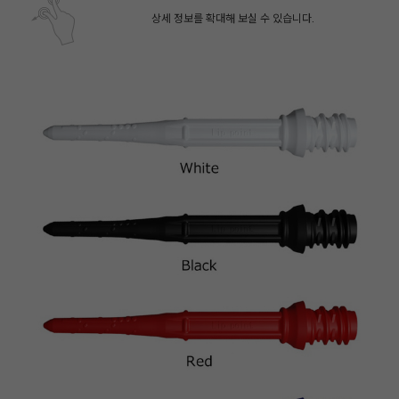
상세 정보를 확대해 보실 수 있습니다.
페이코 ID로 페
PAYCO 바로구매