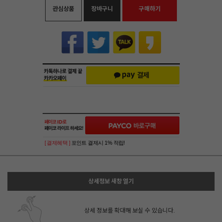
관심상품
장바구니
구매하기
[ 결제혜택 ]
포인트 결제시 1% 적립!
상세정보 새창 열기
상세 정보를 확대해 보실 수 있습니다.