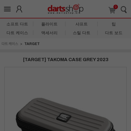
0
소프트 다트
플라이트
샤프트
팁
다트 케이스
액세서리
스틸 다트
다트 보드
다트 케이스
TARGET
[TARGET] TAKOMA CASE GREY 2023