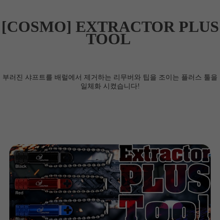
[COSMO] EXTRACTOR PLUS
TOOL
부러진 샤프트를 배럴에서 제거하는 리무버와 팁을 조이는 플러스 툴을
일체화 시켰습니다!