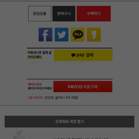
관심상품
장바구니
구매하기
[ 결제혜택 ]
포인트 결제시 1% 적립!
상세정보 새창 열기