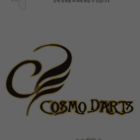
상세 정보를 확대해 보실 수 있습니다.
페이코 ID로 페
PAYCO 바로구매