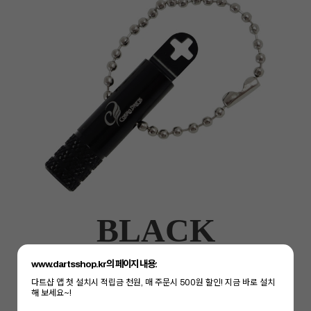
BLACK
www.dartsshop.kr의 페이지 내용:
다트샵 앱 첫 설치시 적립금 천원, 매 주문시 500원 할인! 지금 바로 설치
해 보세요~!