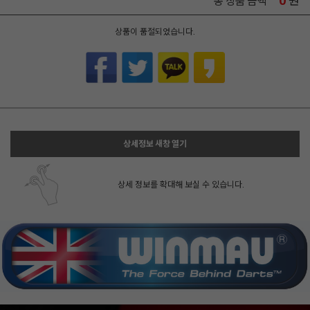
0
원
총 상품 금액
상품이 품절되었습니다.
상세정보 새창 열기
상세 정보를 확대해 보실 수 있습니다.