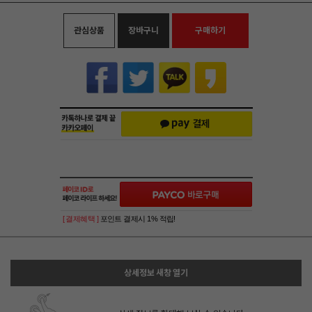
관심상품
장바구니
구매하기
[ 결제혜택 ]
포인트 결제시 1% 적립!
상세정보 새창 열기