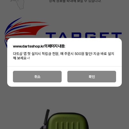
상세 정보를 확대해 보실 수 있습니다.
www.dartsshop.kr의 페이지 내용:
다트샵 앱 첫 설치시 적립금 천원, 매 주문시 500원 할인! 지금 바로 설치
해 보세요~!
취소
확인
페이코 ID로 페
PAYCO 바로구매