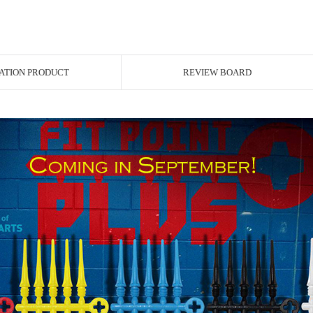
ATION PRODUCT
REVIEW BOARD