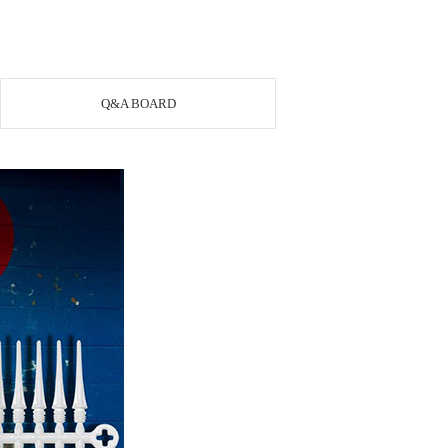
Q&A BOARD