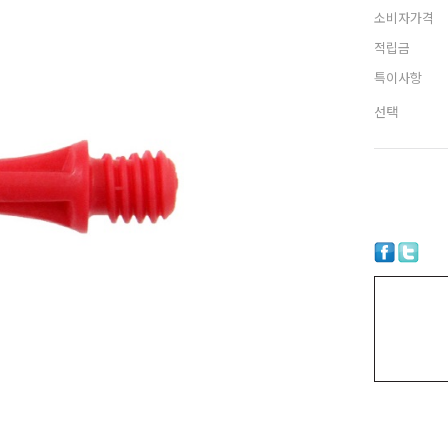
소비자가격
적립금
특이사항
선택