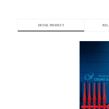
DETAIL PRODUCT
REL