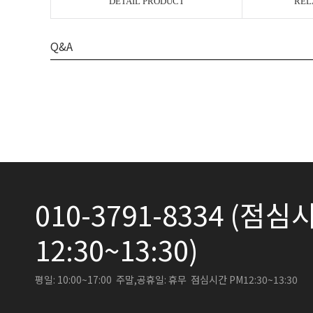
DETAIL PRODUCT
REL
Q&A
010-3791-8334 (점심시
12:30~13:30)
평일: 10:00~17:00 주말,공휴일: 휴무 점심시간 PM12:30~13:30