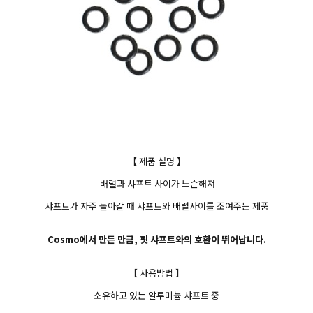
【 제품 설명 】
배럴과 샤프트 사이가 느슨해져
샤프트가 자주 돌아갈 때 샤프트와 배럴사이를 조여주는 제품
Cosmo에서 만든 만큼, 핏 샤프트와의 호환이 뛰어납니다.
【 사용방법 】
소유하고 있는 알루미늄 샤프트 중