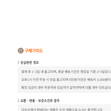
결제 후 1~2일 내 출고되며, 평균 배송기간은 영업일 기준 2~3일입니
오후1시 이전 주문 시 당일 출고되며 5만원 미만은 배송비 3,000원
통장 입금의 경우 주문자와 입금자가 같아야하며 다를 경우 다트샵(010
다트샵에서 판매되는 제품은 수입 제품으로 A/S는 불가합니다.