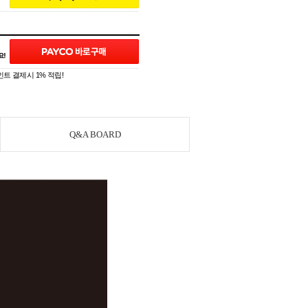
트 결제시 1% 적립!
Q&A BOARD