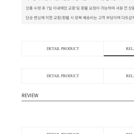
상품 수령 후 7일 이내에만 교환 및 환불 요청이 가능하며 사용 전 상
단순 변심에 의한 교환/환불 시 왕복 배송비는 고객 부담이며 다트샵
DETAIL PRODUCT
REL
DETAIL PRODUCT
REL
REVIEW