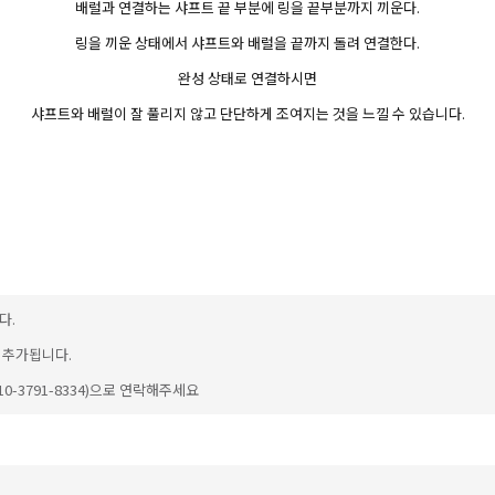
배럴과 연결하는 샤프트 끝 부분에 링을 끝부분까지 끼운다.
링을 끼운 상태에서 샤프트와 배럴을 끝까지 돌려 연결한다.
완성 상태로 연결하시면
샤프트와 배럴이 잘 풀리지 않고 단단하게 조여지는 것을 느낄 수 있습니다.
이코 라이프 
다.
이 추가됩니다.
-3791-8334)으로 연락해주세요