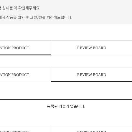
품 상태를 꼭 확인해주세요.
에서 상품을 확인 후 교환/환불 처리해드립니다.
ATION PRODUCT
REVIEW BOARD
ATION PRODUCT
REVIEW BOARD
등록된 리뷰가 없습니다.