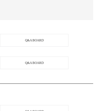
Q&A BOARD
Q&A BOARD