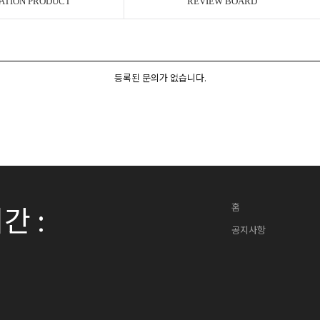
ATION PRODUCT
REVIEW BOARD
등록된 문의가 없습니다.
간 :
홈
세요!
공지사항