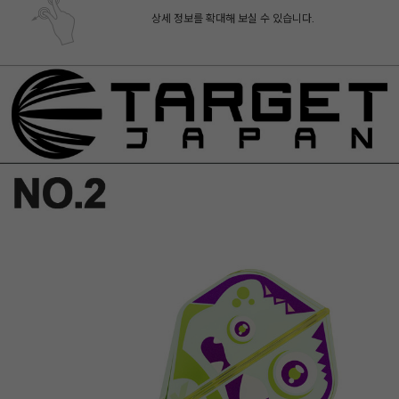
상세 정보를 확대해 보실 수 있습니다.
페이코 ID로 페
PAYCO 바로구매