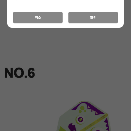
취소
확인