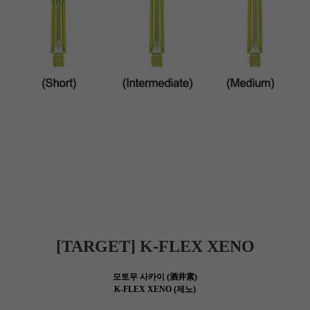
[TARGET] K-FLEX XENO
모토무 사카이 (酒井素)
K-FLEX XENO (제노)