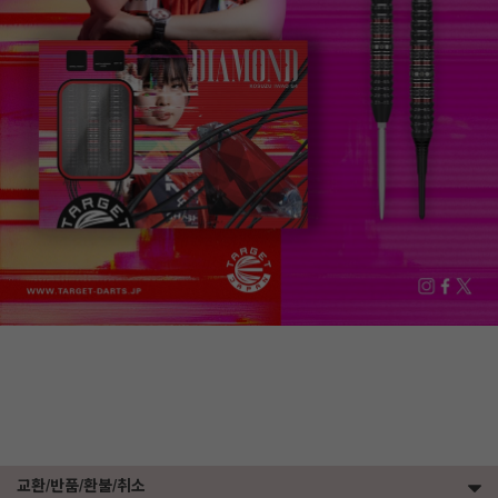
교환/반품/환불/취소