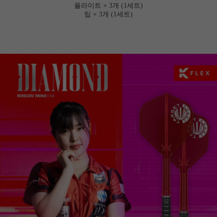
플라이트 × 3개 (1세트)
팁 × 3개 (1세트)