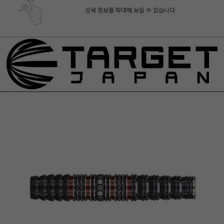
상세 정보를 확대해 보실 수 있습니다.
페이코 ID로 페
PAYCO 바로구매