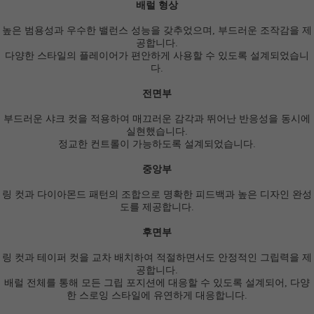
배럴 형상
높은 범용성과 우수한 밸런스 성능을 갖추었으며, 부드러운 조작감을 제
공합니다.
다양한 스타일의 플레이어가 편안하게 사용할 수 있도록 설계되었습니
다.
전면부
부드러운 샤크 컷을 적용하여 매끄러운 감각과 뛰어난 반응성을 동시에
실현했습니다.
정교한 컨트롤이 가능하도록 설계되었습니다.
중앙부
링 컷과 다이아몬드 패턴의 조합으로 명확한 피드백과 높은 디자인 완성
도를 제공합니다.
후면부
링 컷과 테이퍼 컷을 교차 배치하여 적절하면서도 안정적인 그립력을 제
공합니다.
배럴 전체를 통해 모든 그립 포지션에 대응할 수 있도록 설계되어, 다양
한 스로잉 스타일에 유연하게 대응합니다.