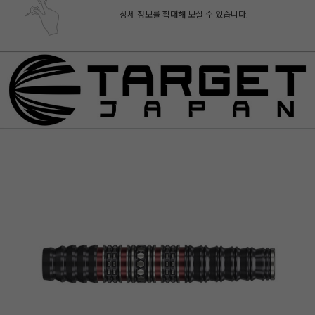
상세 정보를 확대해 보실 수 있습니다.
페이코 ID로 페
PAYCO 바로구매