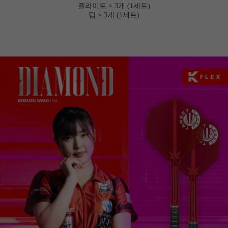
플라이트 × 3개 (1세트)
팁 × 3개 (1세트)