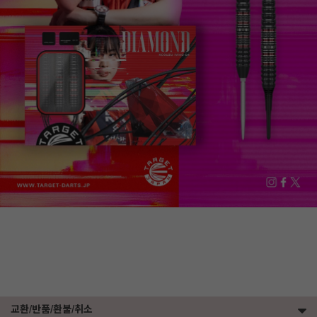
교환/반품/환불/취소