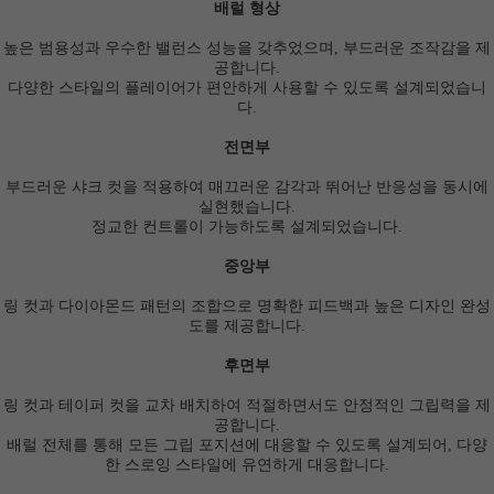
배럴 형상
높은 범용성과 우수한 밸런스 성능을 갖추었으며, 부드러운 조작감을 제
공합니다.
다양한 스타일의 플레이어가 편안하게 사용할 수 있도록 설계되었습니
다.
전면부
부드러운 샤크 컷을 적용하여 매끄러운 감각과 뛰어난 반응성을 동시에
실현했습니다.
정교한 컨트롤이 가능하도록 설계되었습니다.
중앙부
링 컷과 다이아몬드 패턴의 조합으로 명확한 피드백과 높은 디자인 완성
도를 제공합니다.
후면부
링 컷과 테이퍼 컷을 교차 배치하여 적절하면서도 안정적인 그립력을 제
공합니다.
배럴 전체를 통해 모든 그립 포지션에 대응할 수 있도록 설계되어, 다양
한 스로잉 스타일에 유연하게 대응합니다.