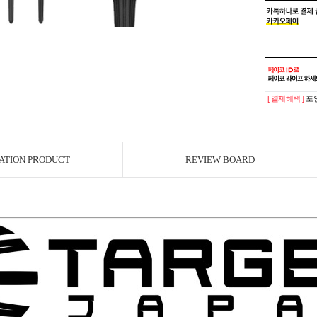
[ 결제혜택 ]
포인
ATION PRODUCT
REVIEW BOARD