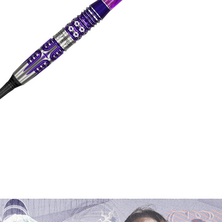
이코 라이프 