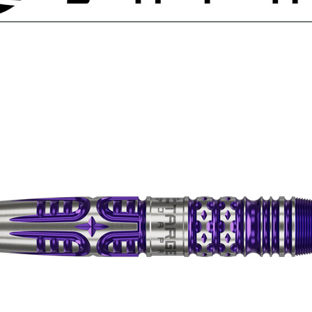
페이코 ID로 