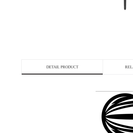
DETAIL PRODUCT
REL