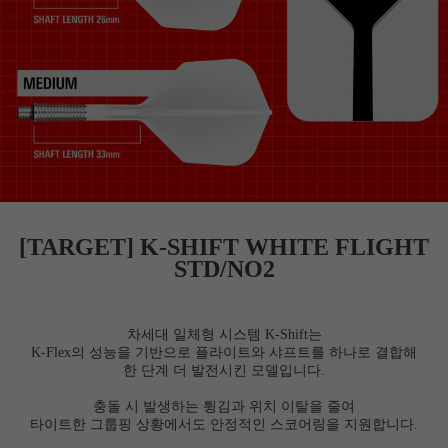
[TARGET] K-SHIFT WHITE FLIGHT
STD/NO2
차세대 일체형 시스템 K-Shift는
K-Flex의 성능을 기반으로 플라이트와 샤프트를 하나로 결합해
한 단계 더 발전시킨 모델입니다.
충돌 시 발생하는 튕김과 위치 이탈을 줄여
타이트한 그룹핑 상황에서도 안정적인 스코어링을 지원합니다.