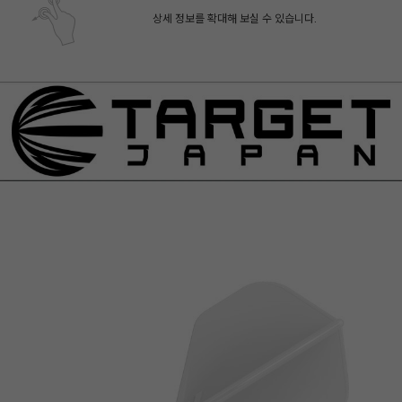
상세 정보를 확대해 보실 수 있습니다.
페이코 ID로 페
PAYCO 바로구매