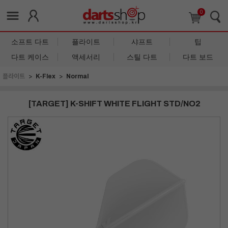
0
소프트 다트
플라이트
샤프트
팁
다트 케이스
액세서리
스틸 다트
다트 보드
플라이트
K-Flex
Normal
[TARGET] K-SHIFT WHITE FLIGHT STD/NO2