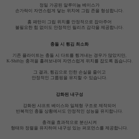
정밀 가공된 알루미늄 베이스가
손가락이 자연스럽게 닿는 위치에 그립 존을 형성합니다.
홈 패턴이 그립 위치를 안정적으로 잡아주어
불필요한 힘 없이도 안정적인 릴리즈 감각을 제공합니다.
충돌 시 튕김 최소화
기존 플라이트는 충돌 시 다트를 튕겨내는 경우가 많았지만,
K-Shift는 충격을 흘려보내며 자연스럽게 위치를 잡도록 돕습니다.
그 결과, 튕김으로 인한 손실을 줄이고
안정적인 그룹핑을 유지할 수 있습니다.
강화된 내구성
강화된 샤프트 베이스와 일체형 구조로 제작되어
반복적인 충돌 상황에서도 안정적인 성능을 유지합니다.
충격을 효과적으로 분산시켜
형태와 정렬을 유지하며 내구성 있는 퍼포먼스를 제공합니다.