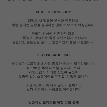
SHIFT TECHNOLOGY
임팩트 시 필요한 부분만 반응하고,
비행 중에는 균형을 유지하는 것이 K-Shift의 핵심입니다.
과도한 강성에 의존하지 않고,
그룹핑 시 발생하는 힘을 자연스럽게 분산시켜
불필요한 흔들림을 줄이고 안정적인 비행을 구현합니다.
BETTER GROUPING
타이트한 그룹핑에서 가장 중요한 요소는 일관성입니다.
K-Shift는 후속 다트를 튕겨내기보다
자연스럽게 자리를 잡도록 유도해
집중력 있는 스코어링을 유지할 수 있게 합니다.
그 결과, 보드 위 다트 밀도가 높아지고
보다 안정적인 득점으로 이어집니다.
안정적인 릴리즈를 위한 그립 설계