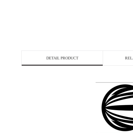
DETAIL PRODUCT
REL