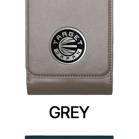
이코 라이프 