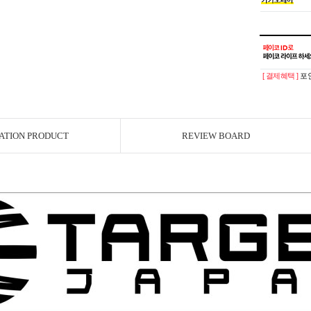
[ 결제혜택 ]
포인
ATION PRODUCT
REVIEW BOARD