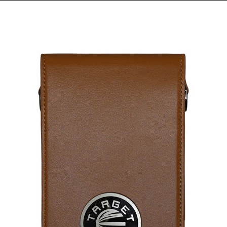
페이코 ID로 