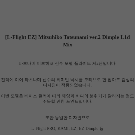
[L-Flight EZ]
Mitsuhiko Tatsunami ver.2 Dimple L1d
Mix
타츠나미 미츠히코 선수 모델 플라이트 제2탄입니다.
전작에 이어 타츠나미 선수의 취미인 낚시를 모티브로 한 팝아트 감성의
디자인이 적용되었습니다.
이번 모델은 베이스 컬러에 따라 태양과 바다의 분위기가 달라지는 점도
주목할 만한 포인트입니다.
또한 동일한 디자인으로
L-Flight PRO, KAMI, EZ, EZ Dimple 등