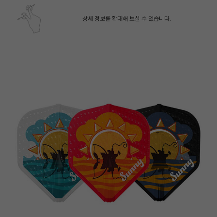
상세 정보를 확대해 보실 수 있습니다.
페이코 ID로 페
PAYCO 바로구매