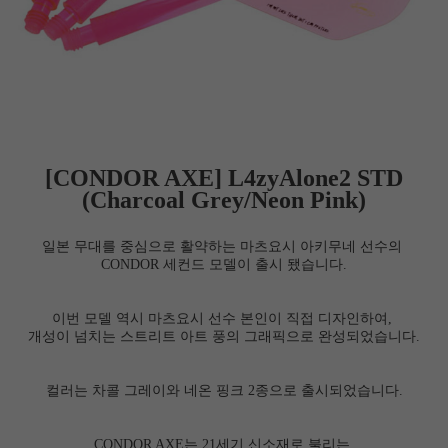
[CONDOR AXE]
L4zyAlone2 STD
(Charcoal Grey/Neon Pink)
일본 무대를 중심으로 활약하는 마츠요시 아키무네 선수의
CONDOR
세컨드 모델이 출시 됐습니다.
이번 모델 역시 마츠요시 선수 본인이 직접 디자인하여,
개성이 넘치는 스트리트 아트 풍의 그래픽으로 완성되었습니다.
컬러는 차콜 그레이와 네온 핑크 2종으로 출시되었습니다.
CONDOR AXE는 21세기 신소재로 불리는