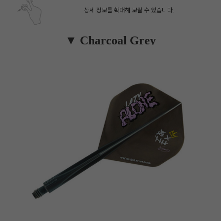
상세 정보를 확대해 보실 수 있습니다.
▼ Charcoal Grey
페이코 ID로 페
PAYCO 바로구매