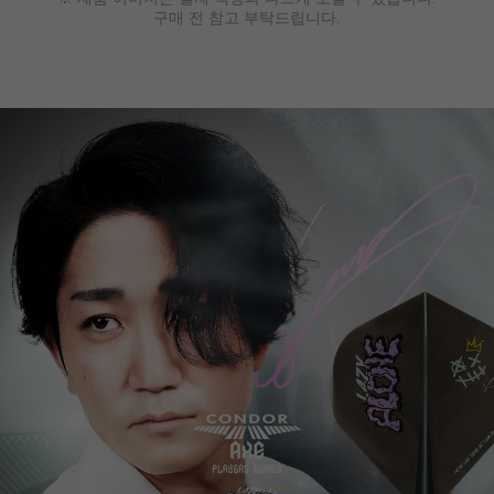
구매 전 참고 부탁드립니다.