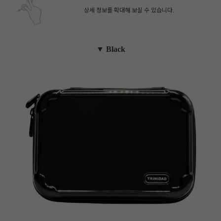
상세 정보를 확대해 보실 수 있습니다.
▼ Black
페이코 ID로 페
PAYCO 바로구매