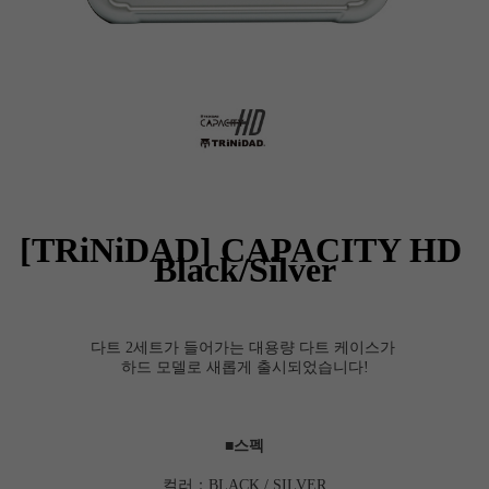
[TRiNiDAD] CAPACITY HD
Black/Silver
다트 2세트가 들어가는 대용량 다트 케이스가
하드 모델로 새롭게 출시되었습니다!
■스펙
컬러：BLACK / SILVER