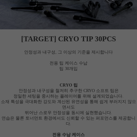
세요!
[TARGET] CRYO TIP 30PCS
안정성과 내구성, 그 이상의 기준을 제시합니다
전용 팁 케이스 수납
팁 30개입
CRYO 팁
안정성과 내구성을 철저히 추구한 CRYO 소프트 팁은
정밀한 세팅을 중시하는 플레이어를 위해 설계되었습니다.
소재 특성을 극대화한 강도와 계산된 유연성을 통해 쉽게 부러지지 않으
면서도
뛰어난 스로우 안정성을 동시에 실현했습니다.
연습은 물론 토너먼트 환경에서도 신뢰할 수 있는 퍼포먼스를 제공합니
다.
전용 수납 케이스