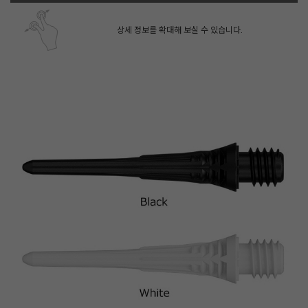
상세 정보를 확대해 보실 수 있습니다.
페이코 ID로 페
PAYCO 바로구매