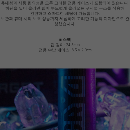
휴대성과 사용 편의성을 모두 고려한 전용 케이스가 포함되어 있습니다.
하단을 밀어 올리면 팁이 부드럽게 올라오는 푸시업 구조를 적용해
간편하고 스마트한 세팅이 가능합니다.
보관과 휴대 시의 보호 성능까지 세심하게 고려한 기능적 디자인으로 완
성했습니다.
■ 스펙
팁 길이: 24.5mm
전용 수납 케이스: 8.5 × 2.9cm