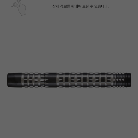
상세 정보를 확대해 보실 수 있습니다.
페이코 ID로 페
PAYCO 바로구매