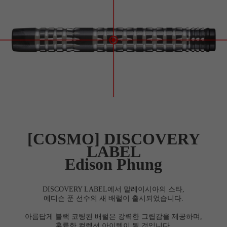
[COSMO] DISCOVERY
LABEL
Edison Phung
DISCOVERY LABEL에서 말레이시아의 스타,
에디슨 푼 선수의 새 배럴이 출시되었습니다.
아름답게 블랙 코팅된 배럴은 강력한 그립감을 제공하며,
훌륭한 컬렉션 아이템이 될 것입니다.