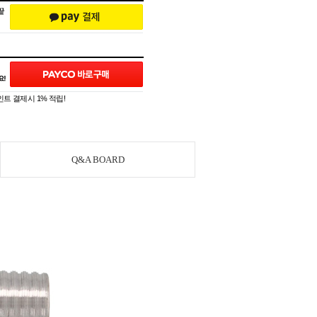
트 결제시 1% 적립!
Q&A BOARD