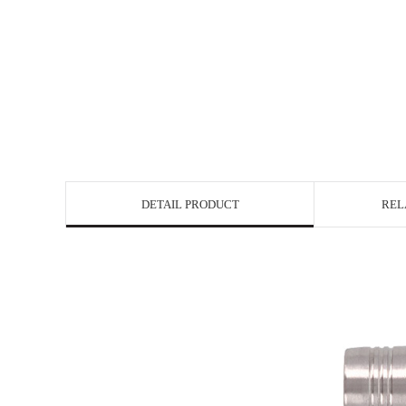
DETAIL PRODUCT
REL