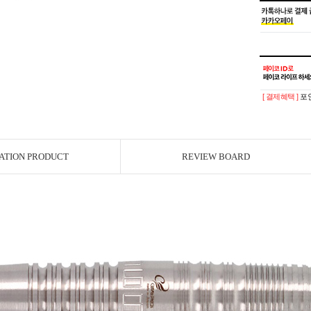
[ 결제혜택 ]
포인
ATION PRODUCT
REVIEW BOARD