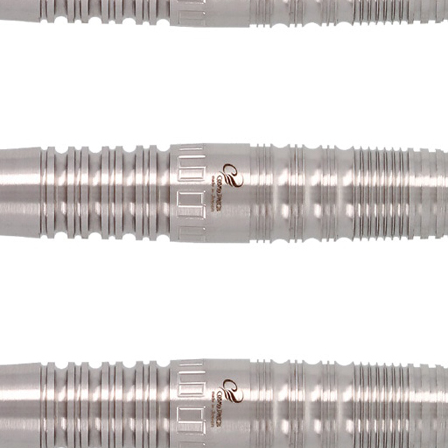
페이코 ID로 