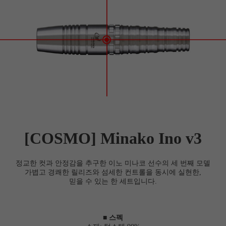
세요!
[COSMO] Minako Ino v3
정교한 컷과 안정감을 추구한 이노 미나코 선수의 세 번째 모델
가볍고 경쾌한 릴리즈와 섬세한 컨트롤을 동시에 실현한,
믿을 수 있는 한 세트입니다.
■ 스펙