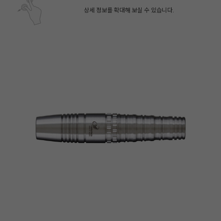
상세 정보를 확대해 보실 수 있습니다.
페이코 ID로 페
PAYCO 바로구매