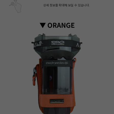
상세 정보를 확대해 보실 수 있습니다.
페이코 ID로 페
PAYCO 바로구매