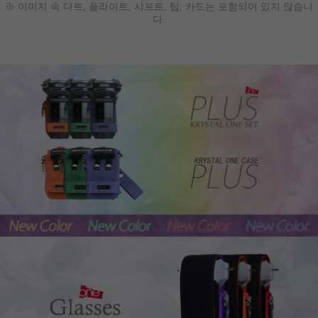
※ 이미지 속 다트, 플라이트, 샤프트, 팁, 카드는 포함되어 있지 않습니
다.