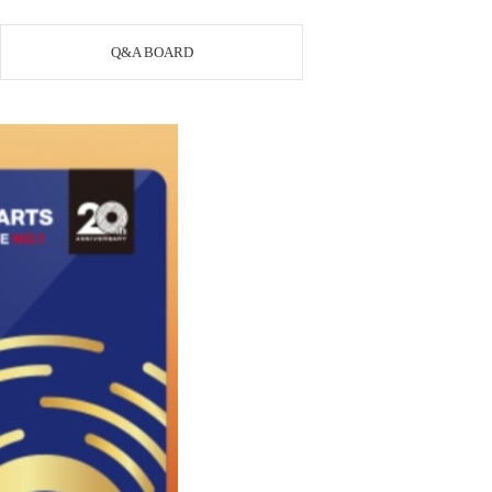
Q&A BOARD