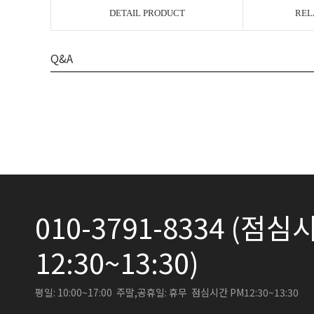
DETAIL PRODUCT
REL
Q&A
010-3791-8334 (점심시
12:30~13:30)
평일: 10:00~17:00 주말,공휴일: 휴무 점심시간 PM12:30~13:30