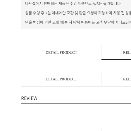
다트샵에서 판매되는 제품은 수입 제품으로 A/S는 불가합니다.
상품 수령 후 7일 이내에만 교환 및 환불 요청이 가능하며 사용 전 상
단순 변심에 의한 교환/환불 시 왕복 배송비는 고객 부담이며 다트샵
DETAIL PRODUCT
REL
DETAIL PRODUCT
REL
REVIEW