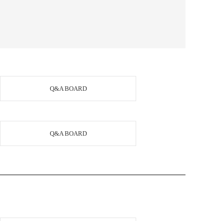
Q&A BOARD
Q&A BOARD