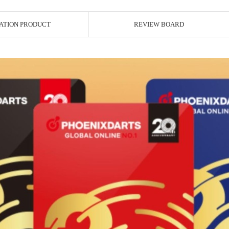
ATION PRODUCT
REVIEW BOARD