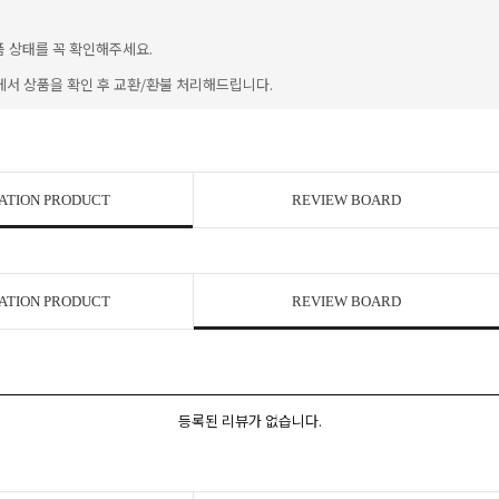
품 상태를 꼭 확인해주세요.
에서 상품을 확인 후 교환/환불 처리해드립니다.
ATION PRODUCT
REVIEW BOARD
ATION PRODUCT
REVIEW BOARD
등록된 리뷰가 없습니다.