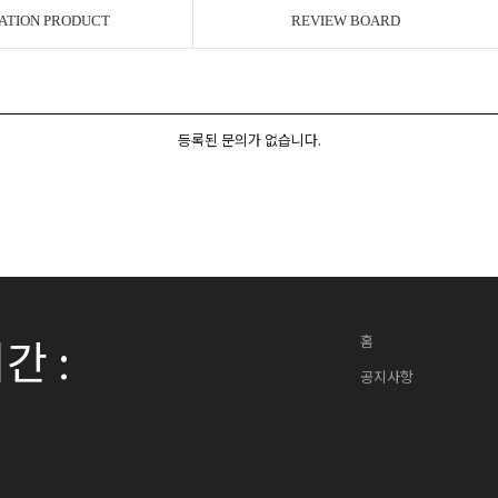
ATION PRODUCT
REVIEW BOARD
등록된 문의가 없습니다.
간 :
홈
공지사항