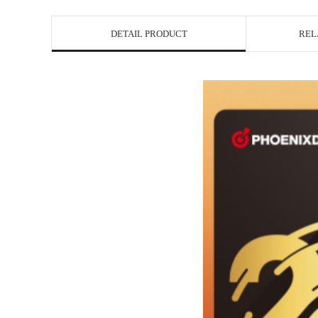
DETAIL PRODUCT
REL