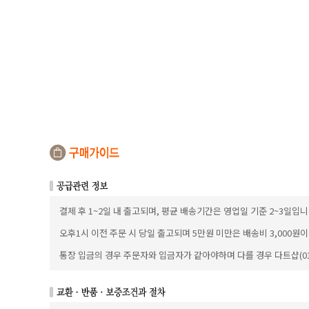
결제 후 1~2일 내 출고되며, 평균 배송기간은 영업일 기준 2~3일입니
오후1시 이전 주문 시 당일 출고되며 5만원 미만은 배송비 3,000원
통장 입금의 경우 주문자와 입금자가 같아야하며 다를 경우 다트샵(010