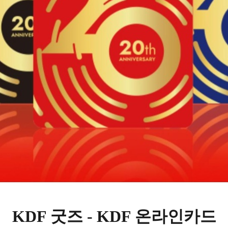
KDF 굿즈 -
KDF 온라인카드