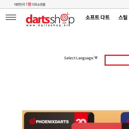
소프트 다트
스틸
Select Language
▼