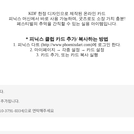
KDF 한정 디자인으로 제작된 온라인 카드
피닉스 머신에서 바로 사용 가능하며, 굿즈로도 소장 가치 충분!
페스티벌의 추억을 간직할 수 있는 실용 아이템입니다.
* 피닉스 클럽 카드 추가/ 복사하는 방법
1. 피닉스 다트 (http://www.phoenixdart.com)에 로그인 한다.
2. 마이페이지 → 각종 설정 → 카드 설정
3. 카드 추가, 또는 카드 복사 실행
다.
이 추가됩니다.
-3791-8334)으로 연락해주세요