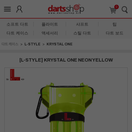
0
소프트 다트
플라이트
샤프트
팁
다트 케이스
액세서리
스틸 다트
다트 보드
다트 케이스
L-STYLE
KRYSTAL ONE
[L-STYLE] KRYSTAL ONE NEON YELLOW