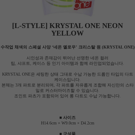
[L-STYLE] KRYSTAL ONE NEON
YELLOW
수작업 채색의 스페셜 사양 ‘네온 옐로우’ 크리스탈 원 (KRYSTAL ONE)
시인성과 존재감이 뛰어난 선명한 네온 컬러
팁, 샤프트, 케이스 등 인기 아이템과 함께 라인업되었습니다.
KRYSTAL ONE은 세팅한 상태 그대로 수납 가능한 드롭인 타입의 다트
케이스입니다.
본체는 3개 파트로 분리되며, 각 파트를 자유롭게 조합해 자신만의 스타
일로 커스터마이즈할 수 있습니다.
조인트 파츠가 포함되어 있어 롱 다트도 수납 가능합니다.
■ 사이즈
H14.6cm × W9.0cm × D4.2cm
이코 라이프 하
■ 구성품