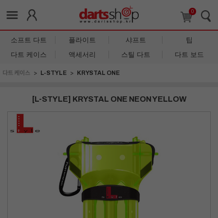
0
소프트 다트
플라이트
샤프트
팁
다트 케이스
액세서리
스틸 다트
다트 보드
다트 케이스
L-STYLE
KRYSTAL ONE
[L-STYLE] KRYSTAL ONE NEON YELLOW