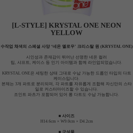
[L-STYLE] KRYSTAL ONE NEON
YELLOW
수작업 채색의 스페셜 사양 ‘네온 옐로우’ 크리스탈 원 (KRYSTAL ONE)
시인성과 존재감이 뛰어난 선명한 네온 컬러
팁, 샤프트, 케이스 등 인기 아이템과 함께 라인업되었습니다.
KRYSTAL ONE은 세팅한 상태 그대로 수납 가능한 드롭인 타입의 다트
케이스입니다.
본체는 3개 파트로 분리되며, 각 파트를 자유롭게 조합해 자신만의 스타
일로 커스터마이즈할 수 있습니다.
조인트 파츠가 포함되어 있어 롱 다트도 수납 가능합니다.
■ 사이즈
H14.6cm × W9.0cm × D4.2cm
이코 라이프 하
■ 구성품