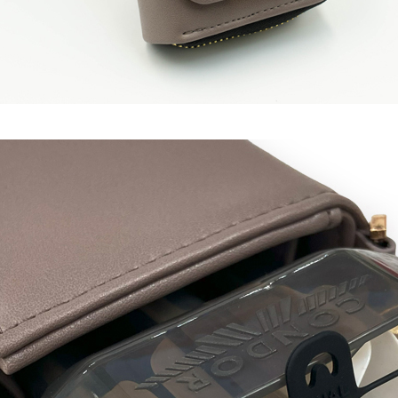
이코 라이프 