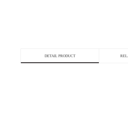
DETAIL PRODUCT
REL