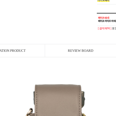
[ 결제혜택 ]
포인
ATION PRODUCT
REVIEW BOARD