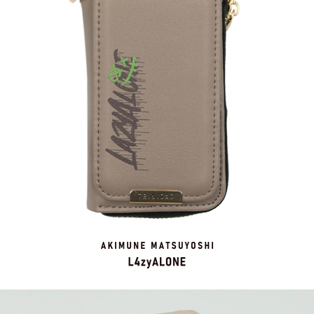
페이코 ID로 