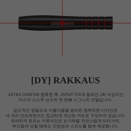
[DY] RAKKAUS
ASTRA DARTS에 합류한 후, JAPAN TOUR 챔피언 2회 수상자인
카스야 스스무 선수의 첫 번째 시그니처 모델입니다.
압도적인 정밀도와 아름다움을 겸비한 컴팩트한 디자인은
네 개의 단순하면서도 정교하게 계산된 커트로 구성되어 있습니다.
유려하게 흐르는 아웃라인은 손가락을 자연스럽게 따라가며,
부드럽게 던질 때에도 안정성과 스피드를 함께 제공합니다.