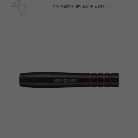
상세 정보를 확대해 보실 수 있습니다.
페이코 ID로 페
PAYCO 바로구매