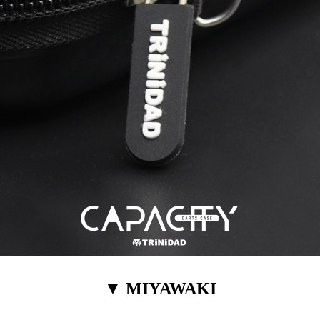
▼ MIYAWAKI