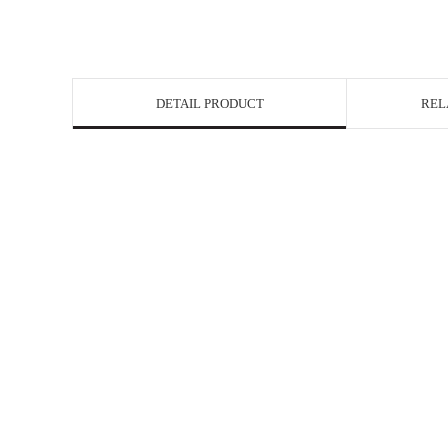
DETAIL PRODUCT
REL