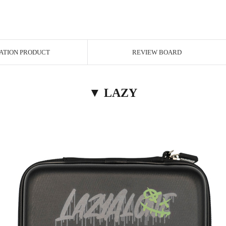
ATION PRODUCT
REVIEW BOARD
▼ LAZY