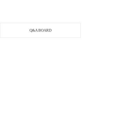
Q&A BOARD