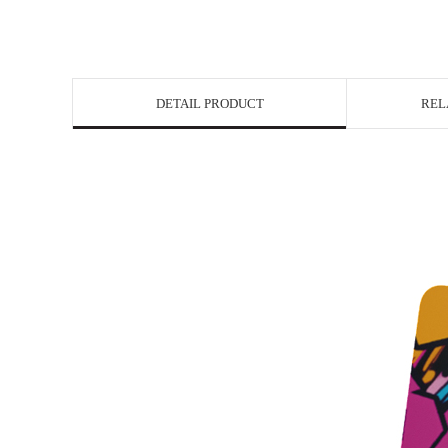
DETAIL PRODUCT
REL