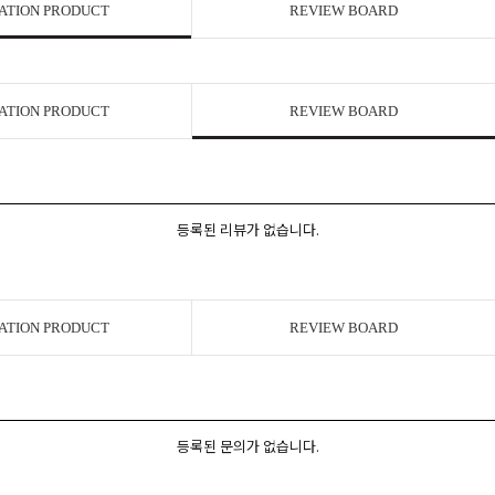
ATION PRODUCT
REVIEW BOARD
ATION PRODUCT
REVIEW BOARD
등록된 리뷰가 없습니다.
ATION PRODUCT
REVIEW BOARD
등록된 문의가 없습니다.