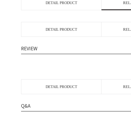
DETAIL PRODUCT
REL
DETAIL PRODUCT
REL
REVIEW
DETAIL PRODUCT
REL
Q&A