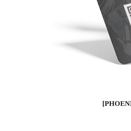
[PHOEN