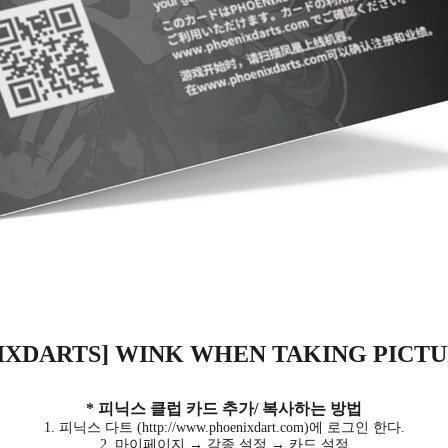
IXDARTS] WINK WHEN TAKING PICT
* 피닉스 클럽 카드 추가/ 복사하는 방법
1. 피닉스 다트 (http://www.phoenixdart.com)에 로그인 한다.
2. 마이페이지 → 각종 설정 → 카드 설정