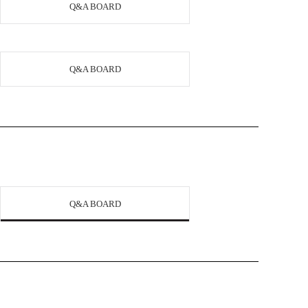
Q&A BOARD
Q&A BOARD
Q&A BOARD