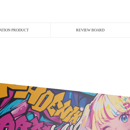
ATION PRODUCT
REVIEW BOARD