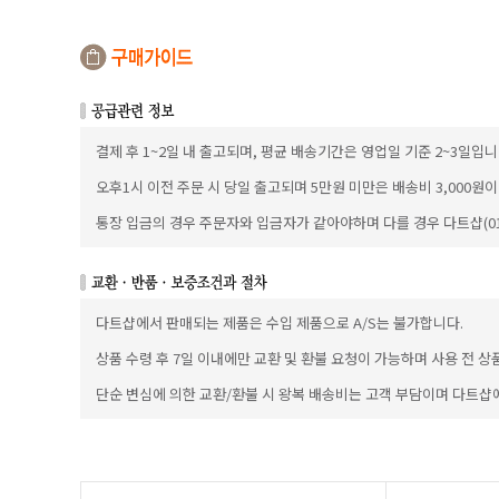
결제 후 1~2일 내 출고되며, 평균 배송기간은 영업일 기준 2~3일입니
오후1시 이전 주문 시 당일 출고되며 5만원 미만은 배송비 3,000원
통장 입금의 경우 주문자와 입금자가 같아야하며 다를 경우 다트샵(010
다트샵에서 판매되는 제품은 수입 제품으로 A/S는 불가합니다.
상품 수령 후 7일 이내에만 교환 및 환불 요청이 가능하며 사용 전 상
단순 변심에 의한 교환/환불 시 왕복 배송비는 고객 부담이며 다트샵