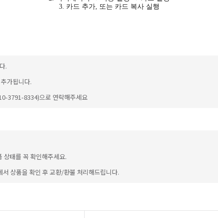
3. 카드 추가, 또는 카드 복사 실행
다.
이 추가됩니다.
-3791-8334)으로 연락해주세요
품 상태를 꼭 확인해주세요.
에서 상품을 확인 후 교환/환불 처리해드립니다.