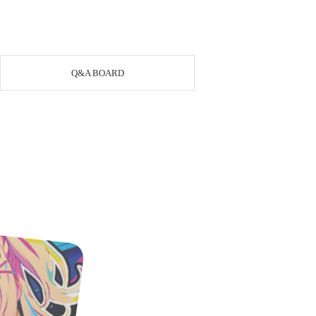
Q&A BOARD