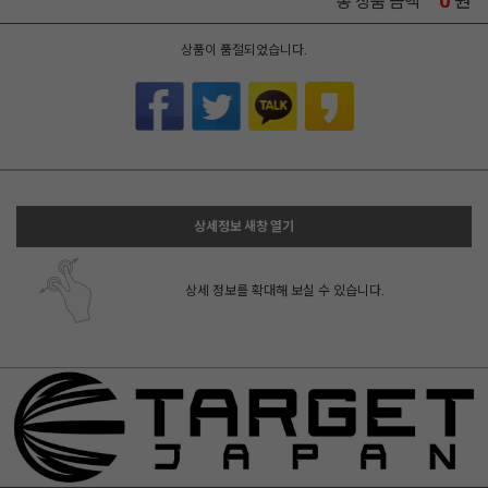
0
원
총 상품 금액
상품이 품절되었습니다.
상세정보 새창 열기
상세 정보를 확대해 보실 수 있습니다.