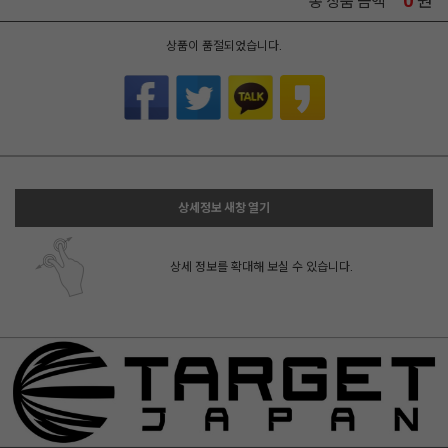
0
원
총 상품 금액
상품이 품절되었습니다.
상세정보 새창 열기
상세 정보를 확대해 보실 수 있습니다.