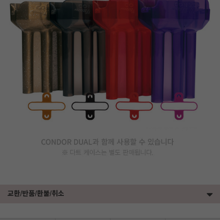
교환/반품/환불/취소