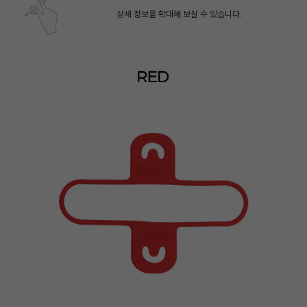
상세 정보를 확대해 보실 수 있습니다.
페이코 ID로 페
PAYCO 바로구매