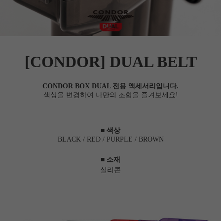
[CONDOR] DUAL
BELT
CONDOR BOX DUAL 전용 액세서리입니다.
색상을 변경하여 나만의 조합을 즐겨보세요!
■ 색상
BLACK / RED / PURPLE / BROWN
■
소재
실리콘