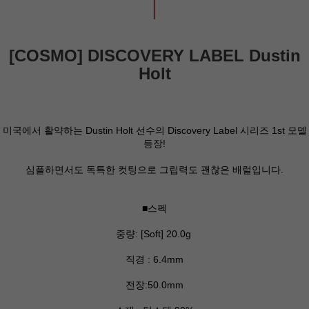
[COSMO] DISCOVERY LABEL Dustin
Holt
미국에서 활약하는 Dustin Holt 선수의 Discovery Label 시리즈 1st 모델
등장!
심플하면서도 독특한 컷팅으로 그립력도 괜찮은 배럴입니다.
■스펙
중량: [Soft] 20.0g
직경 : 6.4mm
전장:50.0mm