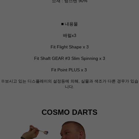
소재 : 텅스텐 90%
■ 내용물
배럴x3
Fit Flight Shape x 3
Fit Shaft GEAR #3 Slim Spinning x 3
Fit Point PLUS x 3
※보시고 있는 디스플레이의 설정등에 의해, 실물과 색조가 다른 경우가 있습
니다.
COSMO DARTS