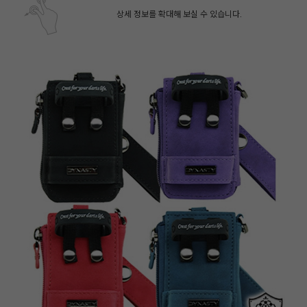
상세 정보를 확대해 보실 수 있습니다.
페이코 ID로 페
PAYCO 바로구매