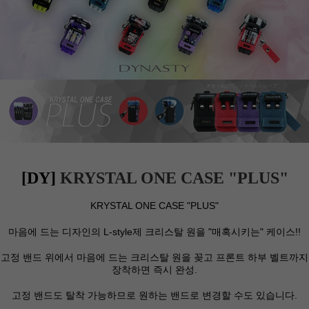
[DY]
KRYSTAL ONE CASE "PLUS"
KRYSTAL ONE CASE "PLUS"
마음에 드는 디자인의 L-style제 크리스탈 원을 "매혹시키는" 케이스!!
고정 밴드 위에서 마음에 드는 크리스탈 원을 꽂고 프론트 하부 벨트까지
장착하면 즉시 완성.
고정 밴드도 탈착 가능하므로 원하는 밴드로 변경할 수도 있습니다.