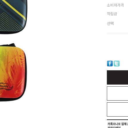
소비자가격
적립금
선택