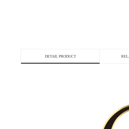
DETAIL PRODUCT
REL