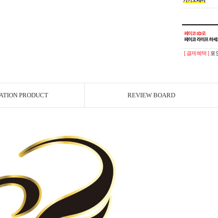
[ 결제혜택 ]
포인
ATION PRODUCT
REVIEW BOARD