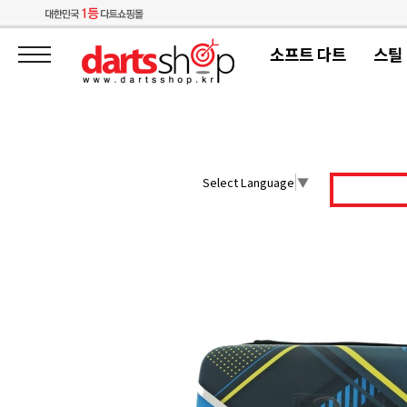
소프트 다트
스틸
Select Language
▼