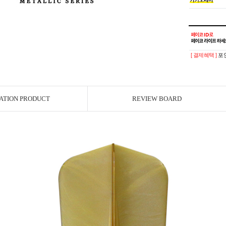
[ 결제혜택 ]
포인
ATION PRODUCT
REVIEW BOARD