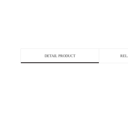
DETAIL PRODUCT
REL