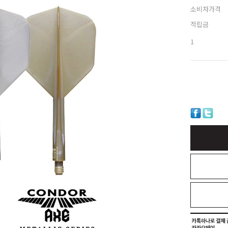
소비자가격
적립금
1