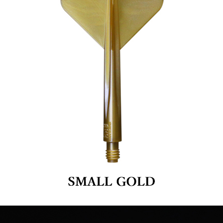
페이코 ID로 