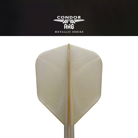
이코 라이프 