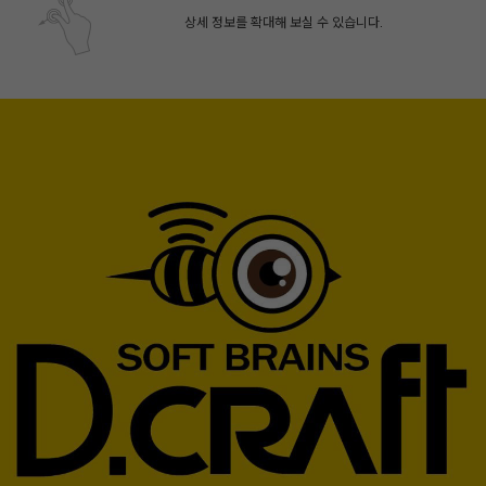
상세 정보를 확대해 보실 수 있습니다.
페이코 ID로 페
PAYCO 바로구매